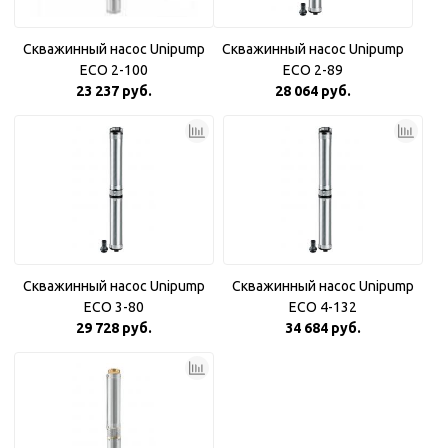
Скважинный насос Unipump
Скважинный насос Unipump
ECO 2-100
ECO 2-89
23 237 руб.
28 064 руб.
Скважинный насос Unipump
Скважинный насос Unipump
ECO 3-80
ECO 4-132
29 728 руб.
34 684 руб.