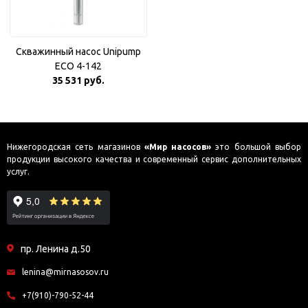
Скважинный насос Unipump
ECO 4-142
35 531 руб.
Нижегородская сеть магазинов
«Мир насосов»
это большой выбор
продукции высокого качества и современный сервис дополнительных
услуг.
пр. Ленина д.50
lenina@mirnasosov.ru
+7(910)-790-52-44