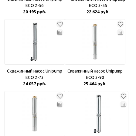
ECO 2-56
ECO 3-55
20 195 руб.
22 624 руб.
Скважинный насос Unipump
Скважинный насос Unipump
ECO 2-73
ECO 3-90
24 057 руб.
25 464 руб.