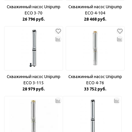
Скважинный насос Unipump
Скважинный насос Unipump
ECO 3-70
ECO 4-104
26 796 руб.
28 468 руб.
Скважинный насос Unipump
Скважинный насос Unipump
ECO 3-115
ECO 4-76
28 979 руб.
33 752 руб.