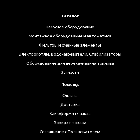
Каталог
Насосное оборудование
Монтажное оборудование и автоматика
Фильтры и сменные элементы
Электрокотлы. Водонагреватели. Стабилизаторы
Оборудование для перекачивания топлива
Запчасти
Помощь
Оплата
Доставка
Как оформить заказ
Возврат товара
Соглашение с Пользователем