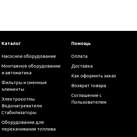
и
Каталог
Помощь
Насосное оборудование
Оплата
Монтажное оборудование
Доставка
и автоматика
Как оформить заказ
Фильтры и сменные
Возврат товара
элементы
Соглашение с
Электрокотлы.
Пользователем
Водонагреватели.
Стабилизаторы
Оборудование для
перекачивания топлива