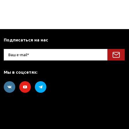
Подписаться на нас
Мы в соцсетях: