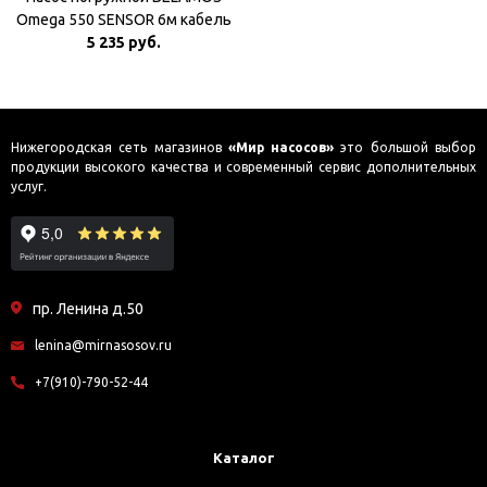
Omega 550 SENSOR 6м кабель
5 235 руб.
Нижегородская сеть магазинов
«Мир насосов»
это большой выбор
продукции высокого качества и современный сервис дополнительных
услуг.
пр. Ленина д.50
lenina@mirnasosov.ru
+7(910)-790-52-44
Каталог