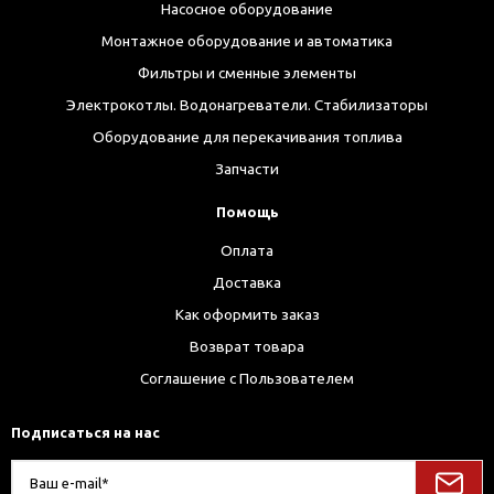
Насосное оборудование
Монтажное оборудование и автоматика
Фильтры и сменные элементы
Электрокотлы. Водонагреватели. Стабилизаторы
Оборудование для перекачивания топлива
Запчасти
Помощь
Оплата
Доставка
Как оформить заказ
Возврат товара
Соглашение с Пользователем
Подписаться на нас