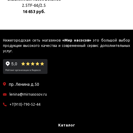
2.5TF-66/2.5
16 653 руб.
Нижегородская сеть магазинов
«Мир насосов»
это большой выбор
продукции высокого качества и современный сервис дополнительных
услуг.
пр. Ленина д.50
lenina@mirnasosov.ru
+7(910)-790-52-44
Каталог