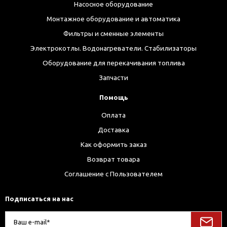
Насосное оборудование
Монтажное оборудование и автоматика
Фильтры и сменные элементы
Электрокотлы. Водонагреватели. Стабилизаторы
Оборудование для перекачивания топлива
Запчасти
Помощь
Оплата
Доставка
Как оформить заказ
Возврат товара
Соглашение с Пользователем
Подписаться на нас