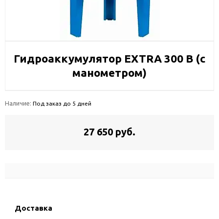
Гидроаккумулятор EXTRA 300 В (с
манометром)
Наличие:
Под заказ до 5 дней
27 650 руб.
Доставка