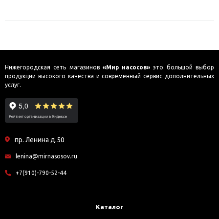
Нижегородская сеть магазинов
«Мир насосов»
это большой выбор
продукции высокого качества и современный сервис дополнительных
услуг.
пр. Ленина д.50
lenina@mirnasosov.ru
+7(910)-790-52-44
Каталог