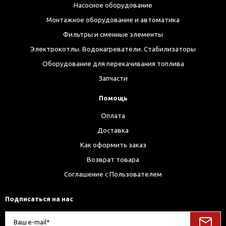
Насосное оборудование
Монтажное оборудование и автоматика
Фильтры и сменные элементы
Электрокотлы. Водонагреватели. Стабилизаторы
Оборудование для перекачивания топлива
Запчасти
Помощь
Оплата
Доставка
Как оформить заказ
Возврат товара
Соглашение с Пользователем
Подписаться на нас