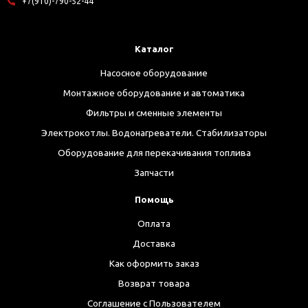
+7(910)-790-52-44
Каталог
Насосное оборудование
Монтажное оборудование и автоматика
Фильтры и сменные элементы
Электрокотлы. Водонагреватели. Стабилизаторы
Оборудование для перекачивания топлива
Запчасти
Помощь
Оплата
Доставка
Как оформить заказ
Возврат товара
Соглашение с Пользователем