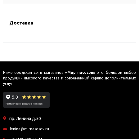
Доставка
Нижегородская сеть магазинов
«Мир насосов»
это большой выбор
продукции высокого качества и современный сервис дополнительных
услуг.
пр. Ленина д.50
lenina@mirnasosov.ru