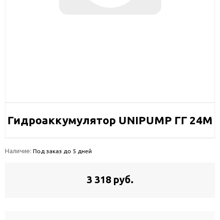
Гидроаккумулятор UNIPUMP ГГ 24М
Наличие:
Под заказ до 5 дней
3 318 руб.