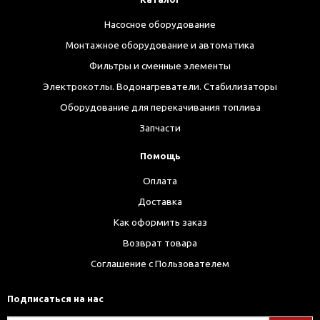
Насосное оборудование
Монтажное оборудование и автоматика
Фильтры и сменные элементы
Электрокотлы. Водонагреватели. Стабилизаторы
Оборудование для перекачивания топлива
Запчасти
Помощь
Оплата
Доставка
Как оформить заказ
Возврат товара
Соглашение с Пользователем
Подписаться на нас