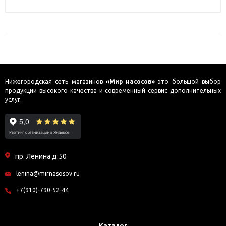
Нижегородская сеть магазинов
«Мир насосов»
это большой выбор
продукции высокого качества и современный сервис дополнительных
услуг.
пр. Ленина д.50
lenina@mirnasosov.ru
+7(910)-790-52-44
Каталог