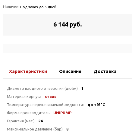
Наличие:
Под заказ до 5 дней
6 144 руб.
Характеристики
Описание
Доставка
Диаметр входного отверстия (дюйм)
1
Материал корпуса
сталь
Температура перекачиваемой жидкости:
до +95°С
Фирма производитель
UNIPUMP
Гарантия (мес.)
24
Максимальное давление (бар)
8