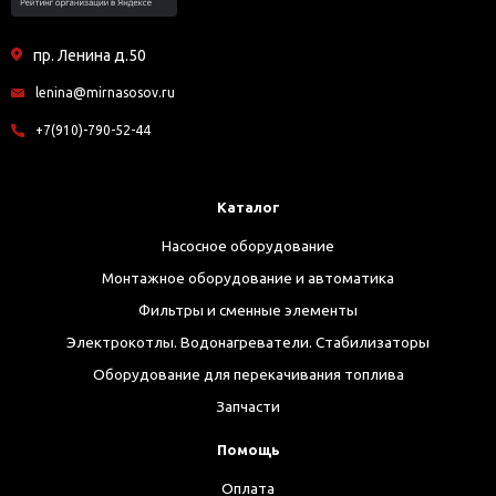
пр. Ленина д.50
lenina@mirnasosov.ru
+7(910)-790-52-44
Каталог
Насосное оборудование
Монтажное оборудование и автоматика
Фильтры и сменные элементы
Электрокотлы. Водонагреватели. Стабилизаторы
Оборудование для перекачивания топлива
Запчасти
Помощь
Оплата