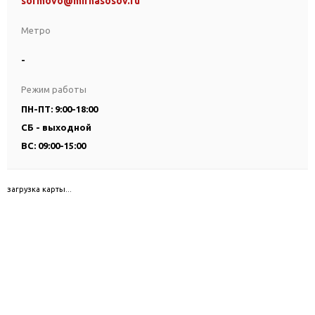
sormovo@mirnasosov.ru
Метро
-
Режим работы
ПН-ПТ: 9:00-18:00
СБ - выходной
ВС: 09:00-15:00
загрузка карты...