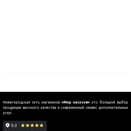
Нижегородская сеть магазинов
«Мир насосов»
это большой выбор
продукции высокого качества и современный сервис дополнительных
услуг.