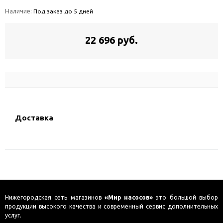
Наличие:
Под заказ до 5 дней
22 696 руб.
Доставка
Нижегородская сеть магазинов
«Мир насосов»
это большой выбор
продукции высокого качества и современный сервис дополнительных
услуг.