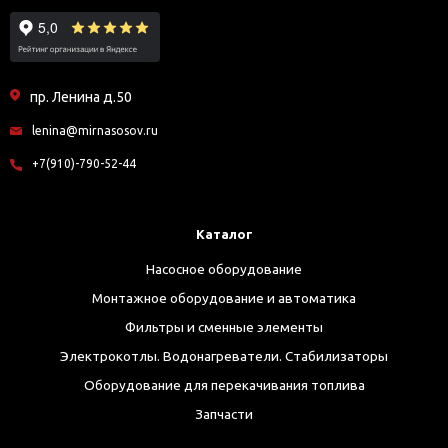
пр. Ленина д.50
lenina@mirnasosov.ru
+7(910)-790-52-44
Каталог
Насосное оборудование
Монтажное оборудование и автоматика
Фильтры и сменные элементы
Электрокотлы. Водонагреватели. Стабилизаторы
Оборудование для перекачивания топлива
Запчасти