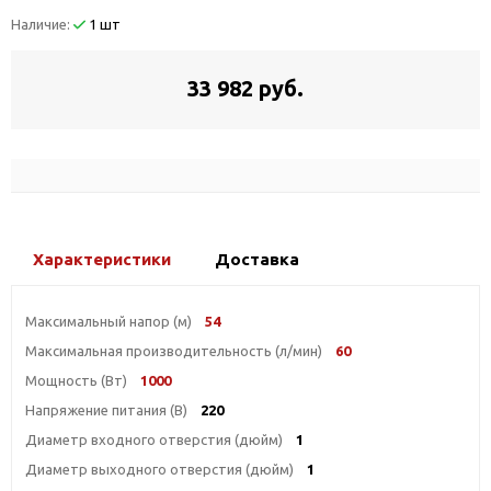
Наличие:
1 шт
33 982 руб.
Характеристики
Доставка
Максимальный напор (м)
54
Максимальная производительность (л/мин)
60
Мощность (Вт)
1000
Напряжение питания (В)
220
Диаметр входного отверстия (дюйм)
1
Диаметр выходного отверстия (дюйм)
1