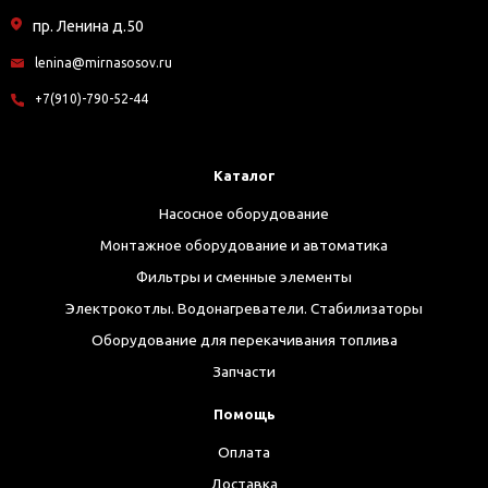
пр. Ленина д.50
lenina@mirnasosov.ru
+7(910)-790-52-44
Каталог
Насосное оборудование
Монтажное оборудование и автоматика
Фильтры и сменные элементы
Электрокотлы. Водонагреватели. Стабилизаторы
Оборудование для перекачивания топлива
Запчасти
Помощь
Оплата
Доставка