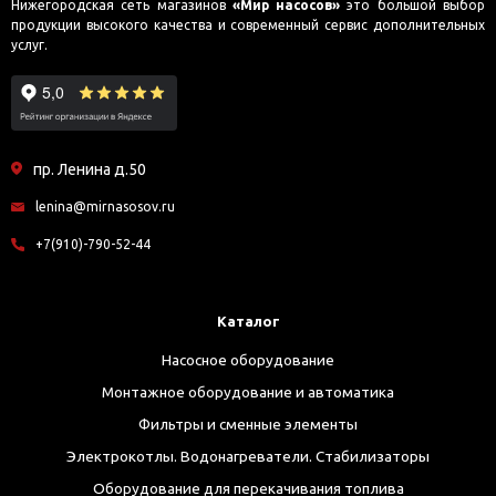
Нижегородская сеть магазинов
«Мир насосов»
это большой выбор
продукции высокого качества и современный сервис дополнительных
услуг.
пр. Ленина д.50
lenina@mirnasosov.ru
+7(910)-790-52-44
Каталог
Насосное оборудование
Монтажное оборудование и автоматика
Фильтры и сменные элементы
Электрокотлы. Водонагреватели. Стабилизаторы
Оборудование для перекачивания топлива