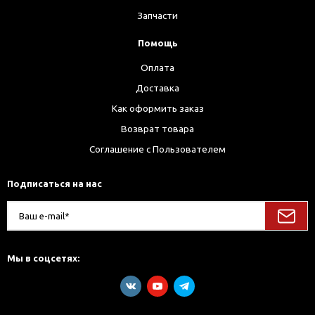
Запчасти
Помощь
Оплата
Доставка
Как оформить заказ
Возврат товара
Соглашение с Пользователем
Подписаться на нас
Мы в соцсетях: