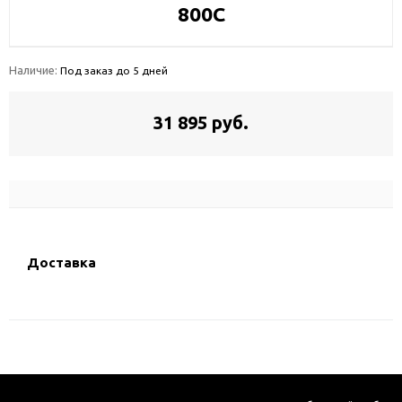
800C
Наличие:
Под заказ до 5 дней
31 895 руб.
Доставка