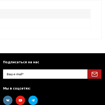
Подписаться на нас
Мы в соцсетях: