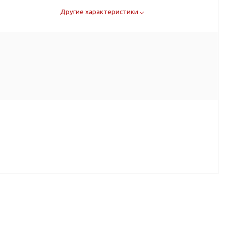
Другие характеристики