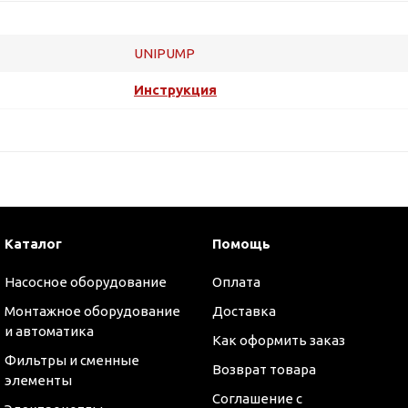
UNIPUMP
Инструкция
Каталог
Помощь
Насосное оборудование
Оплата
Монтажное оборудование
Доставка
и автоматика
Как оформить заказ
Фильтры и сменные
Возврат товара
элементы
Соглашение с