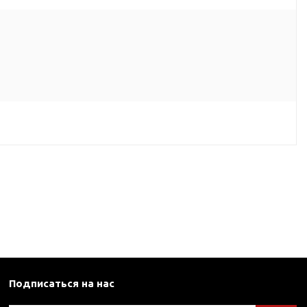
Подписаться на нас