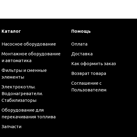
Каталог
Помощь
Насосное оборудование
Оплата
Монтажное оборудование
Доставка
и автоматика
Как оформить заказ
Фильтры и сменные
Возврат товара
элементы
Соглашение с
Электрокотлы.
Пользователем
Водонагреватели.
Стабилизаторы
Оборудование для
перекачивания топлива
Запчасти