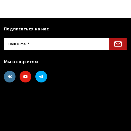
Подписаться на нас
Мы в соцсетях: