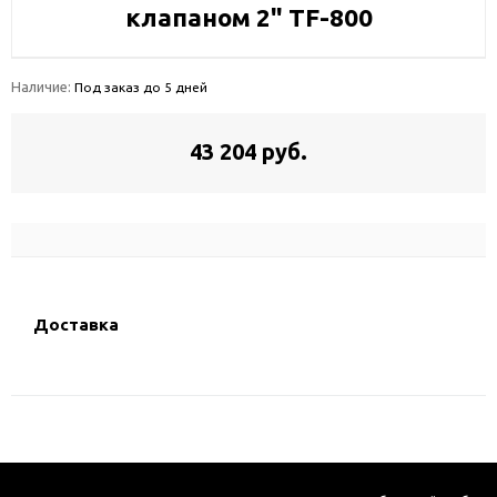
клапаном 2" TF-800
Наличие:
Под заказ до 5 дней
43 204 руб.
Доставка