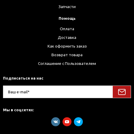
Запчасти
Помощь
Оплата
Доставка
Как оформить заказ
Возврат товара
Соглашение с Пользователем
Подписаться на нас
Мы в соцсетях: