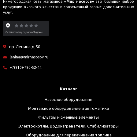
Нижегородская сеть магазинов
«Мир насосов»
это большой выбор
продукции высокого качества и современный сервис дополнительных
услуг.
пр. Ленина д.50
lenina@mirnasosov.ru
+7(910)-790-52-44
Каталог
Насосное оборудование
Монтажное оборудование и автоматика
Фильтры и сменные элементы
Электрокотлы. Водонагреватели. Стабилизаторы
Оборудование для перекачивания топлива