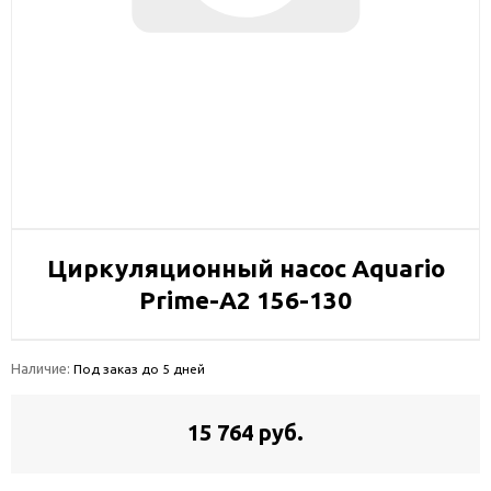
Циркуляционный насос Aquario
Prime-A2 156-130
Наличие:
Под заказ до 5 дней
15 764 руб.