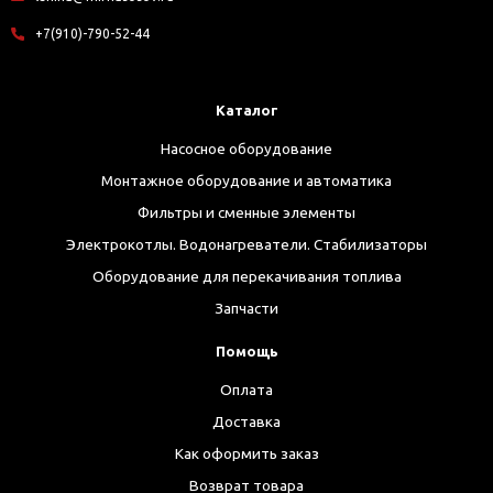
+7(910)-790-52-44
Каталог
Насосное оборудование
Монтажное оборудование и автоматика
Фильтры и сменные элементы
Электрокотлы. Водонагреватели. Стабилизаторы
Оборудование для перекачивания топлива
Запчасти
Помощь
Оплата
Доставка
Как оформить заказ
Возврат товара