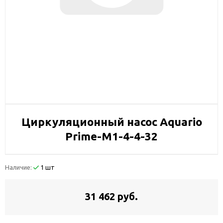
Циркуляционный насос Aquario
Prime-M1-4-4-32
Наличие:
1 шт
31 462 руб.