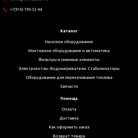
+7(910)-790-52-44
Каталог
Насосное оборудование
Монтажное оборудование и автоматика
Фильтры и сменные элементы
Электрокотлы. Водонагреватели. Стабилизаторы
Оборудование для перекачивания топлива
Запчасти
Помощь
Оплата
Доставка
Как оформить заказ
Возврат товара