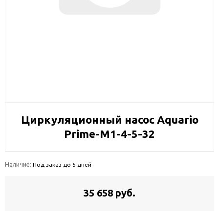
Циркуляционный насос Aquario
Prime-M1-4-5-32
Наличие:
Под заказ до 5 дней
35 658 руб.