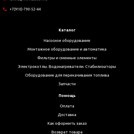
+7(910)-790-52-44
Каталог
Насосное оборудование
Монтажное оборудование и автоматика
Фильтры и сменные элементы
Электрокотлы. Водонагреватели. Стабилизаторы
Оборудование для перекачивания топлива
Запчасти
Помощь
Оплата
Доставка
Как оформить заказ
Возврат товара