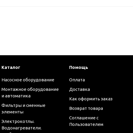
Каталог
Помощь
Насосное оборудование
Оплата
Монтажное оборудование
Доставка
и автоматика
Как оформить заказ
Фильтры и сменные
Возврат товара
элементы
Соглашение с
Электрокотлы.
Пользователем
Водонагреватели.