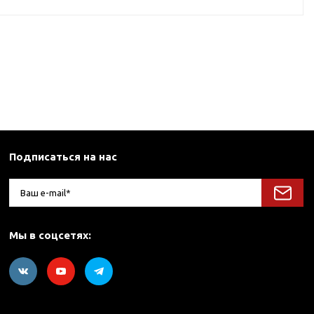
Подписаться на нас
Мы в соцсетях: