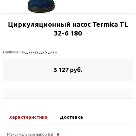
Циркуляционный насос Termica TL
32-6 180
Наличие:
Под заказ до 5 дней
3 127 руб.
Характеристики
Доставка
Максимальный напор (м)
6