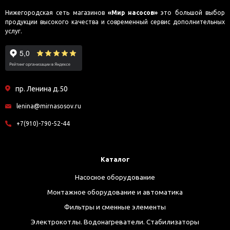
Нижегородская сеть магазинов
«Мир насосов»
это большой выбор
продукции высокого качества и современный сервис дополнительных
услуг.
пр. Ленина д.50
lenina@mirnasosov.ru
+7(910)-790-52-44
Каталог
Насосное оборудование
Монтажное оборудование и автоматика
Фильтры и сменные элементы
Электрокотлы. Водонагреватели. Стабилизаторы