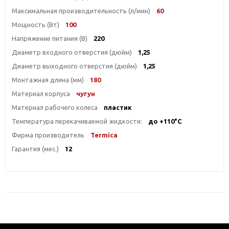
Максимальная производительность (л/мин)
60
Мощность (Вт)
100
Напряжение питания (В)
220
Диаметр входного отверстия (дюйм)
1,25
Диаметр выходного отверстия (дюйм)
1,25
Монтажная длина (мм)
180
Материал корпуса
чугун
Материал рабочего колеса
пластик
Температура перекачиваемой жидкости:
до +110°С
Фирма производитель
Termica
Гарантия (мес.)
12