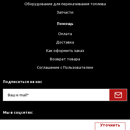
Оборудование для перекачивания топлива
Запчасти
Помощь
Оплата
Доставка
Как оформить заказ
Возврат товара
Соглашение с Пользователем
Подписаться на нас
Мы в соцсетях:
Уточнить