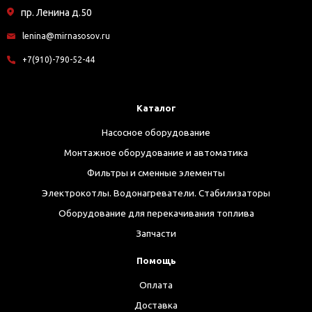
пр. Ленина д.50
lenina@mirnasosov.ru
+7(910)-790-52-44
Каталог
Насосное оборудование
Монтажное оборудование и автоматика
Фильтры и сменные элементы
Электрокотлы. Водонагреватели. Стабилизаторы
Оборудование для перекачивания топлива
Запчасти
Помощь
Оплата
Доставка