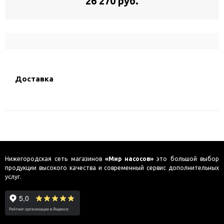
26 270 руб.
Доставка
Нижегородская сеть магазинов
«Мир насосов»
это большой выбор
продукции высокого качества и современный сервис дополнительных
услуг.