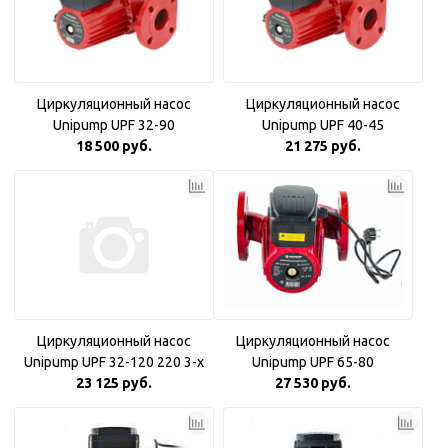
Циркуляционный насос
Циркуляционный насос
Unipump UPF 32-90
Unipump UPF 40-45
18 500 руб.
21 275 руб.
Циркуляционный насос
Циркуляционный насос
Unipump UPF 32-120 220 3-х
Unipump UPF 65-80
скоростной
23 125 руб.
27 530 руб.