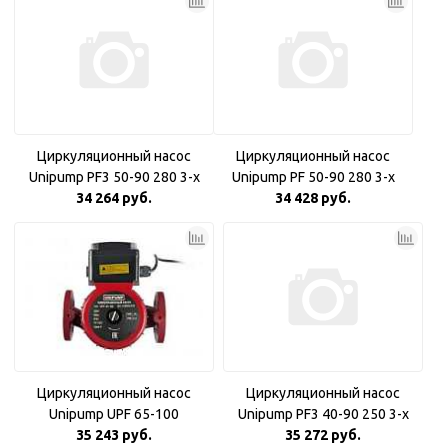
Циркуляционный насос
Циркуляционный насос
Unipump PF3 50-90 280 3-х
Unipump PF 50-90 280 3-х
скоростной
34 264 руб.
скоростной
34 428 руб.
Циркуляционный насос
Циркуляционный насос
Unipump UPF 65-100
Unipump PF3 40-90 250 3-х
35 243 руб.
скоростной
35 272 руб.