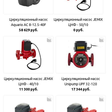
Циркуляционный насос
Циркуляционный насос JEMIX
Aquario AC 8-12.5-40F
ЦНФ - 50/10
58 629 руб.
0 руб.
Циркуляционный насос JEMIX
Циркуляционный насос
ЦНФ - 40/10
Unipump UPF 32-120
11 300 руб.
17 344 руб.