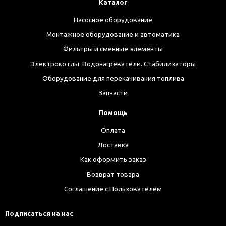
Каталог
Насосное оборудование
Монтажное оборудование и автоматика
Фильтры и сменные элементы
Электрокотлы. Водонагреватели. Стабилизаторы
Оборудование для перекачивания топлива
Запчасти
Помощь
Оплата
Доставка
Как оформить заказ
Возврат товара
Соглашение с Пользователем
Подписаться на нас