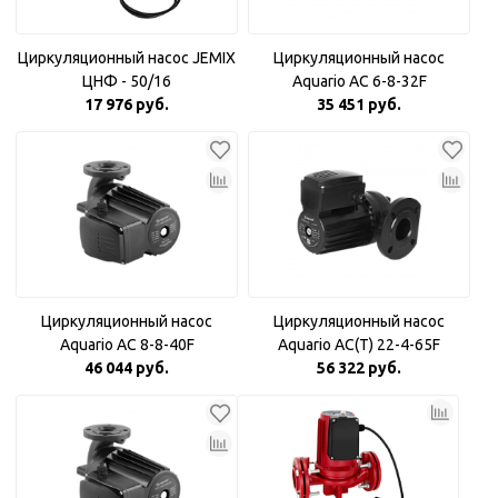
Циркуляционный насос JEMIX
Циркуляционный насос
ЦНФ - 50/16
Aquario AC 6-8-32F
17 976 руб.
35 451 руб.
Циркуляционный насос
Циркуляционный насос
Aquario AC 8-8-40F
Aquario AC(T) 22-4-65F
46 044 руб.
56 322 руб.