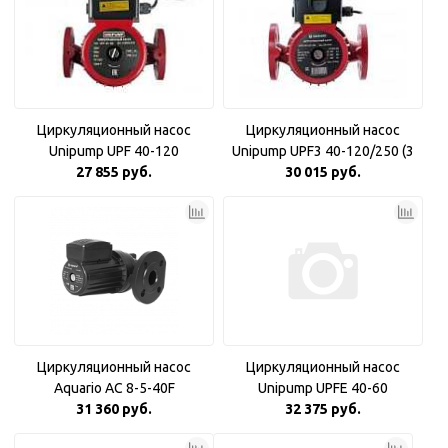
Циркуляционный насос
Циркуляционный насос
Unipump UPF 40-120
Unipump UPF3 40-120/250 (3
27 855 руб.
30 015 руб.
фазн)
Циркуляционный насос
Циркуляционный насос
Aquario AC 8-5-40F
Unipump UPFE 40-60
31 360 руб.
32 375 руб.