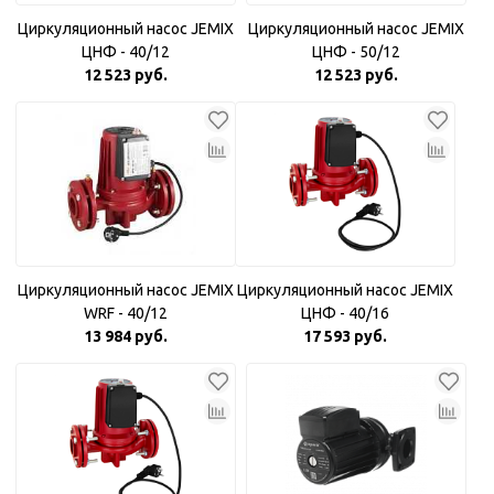
Циркуляционный насос JEMIX
Циркуляционный насос JEMIX
ЦНФ - 40/12
ЦНФ - 50/12
12 523 руб.
12 523 руб.
Циркуляционный насос JEMIX
Циркуляционный насос JEMIX
WRF - 40/12
ЦНФ - 40/16
13 984 руб.
17 593 руб.