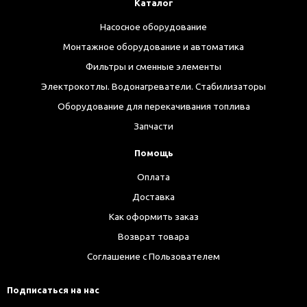
Каталог
Насосное оборудование
Монтажное оборудование и автоматика
Фильтры и сменные элементы
Электрокотлы. Водонагреватели. Стабилизаторы
Оборудование для перекачивания топлива
Запчасти
Помощь
Оплата
Доставка
Как оформить заказ
Возврат товара
Соглашение с Пользователем
Подписаться на нас