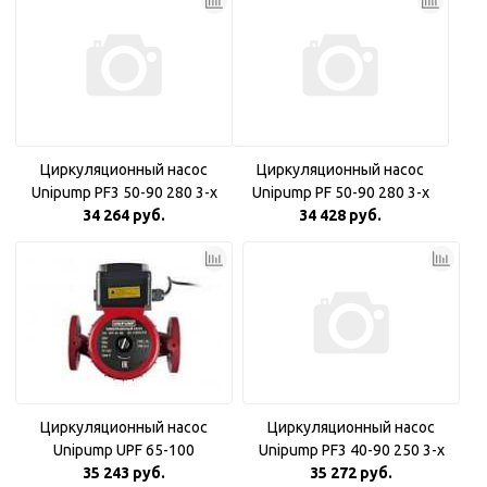
Циркуляционный насос
Циркуляционный насос
Unipump PF3 50-90 280 3-х
Unipump PF 50-90 280 3-х
скоростной
34 264 руб.
скоростной
34 428 руб.
Циркуляционный насос
Циркуляционный насос
Unipump UPF 65-100
Unipump PF3 40-90 250 3-х
35 243 руб.
скоростной
35 272 руб.