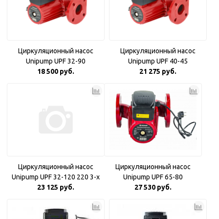
Циркуляционный насос
Циркуляционный насос
Unipump UPF 32-90
Unipump UPF 40-45
18 500 руб.
21 275 руб.
Циркуляционный насос
Циркуляционный насос
Unipump UPF 32-120 220 3-х
Unipump UPF 65-80
скоростной
23 125 руб.
27 530 руб.