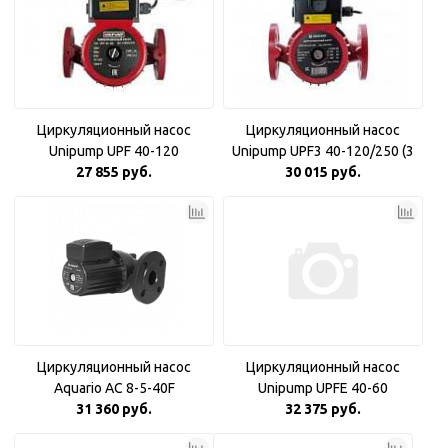
Циркуляционный насос
Циркуляционный насос
Unipump UPF 40-120
Unipump UPF3 40-120/250 (3
27 855 руб.
30 015 руб.
фазн)
Циркуляционный насос
Циркуляционный насос
Aquario AC 8-5-40F
Unipump UPFE 40-60
31 360 руб.
32 375 руб.