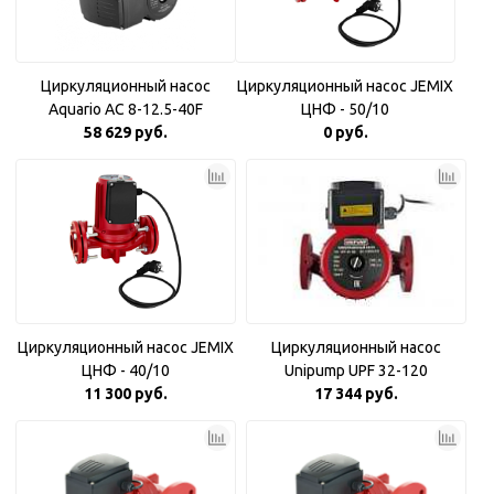
Циркуляционный насос
Циркуляционный насос JEMIX
Aquario AC 8-12.5-40F
ЦНФ - 50/10
58 629 руб.
0 руб.
Циркуляционный насос JEMIX
Циркуляционный насос
ЦНФ - 40/10
Unipump UPF 32-120
11 300 руб.
17 344 руб.