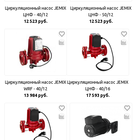
Циркуляционный насос JEMIX
Циркуляционный насос JEMIX
ЦНФ - 40/12
ЦНФ - 50/12
12 523 руб.
12 523 руб.
Циркуляционный насос JEMIX
Циркуляционный насос JEMIX
WRF - 40/12
ЦНФ - 40/16
13 984 руб.
17 593 руб.