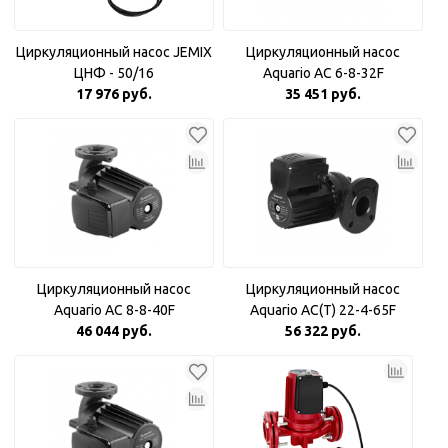
Циркуляционный насос JEMIX
Циркуляционный насос
ЦНФ - 50/16
Aquario AC 6-8-32F
17 976 руб.
35 451 руб.
Циркуляционный насос
Циркуляционный насос
Aquario AC 8-8-40F
Aquario AC(T) 22-4-65F
46 044 руб.
56 322 руб.