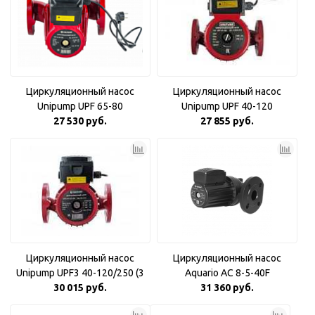
Циркуляционный насос
Циркуляционный насос
Unipump UPF 65-80
Unipump UPF 40-120
27 530 руб.
27 855 руб.
Циркуляционный насос
Циркуляционный насос
Unipump UPF3 40-120/250 (3
Aquario AC 8-5-40F
30 015 руб.
фазн)
31 360 руб.