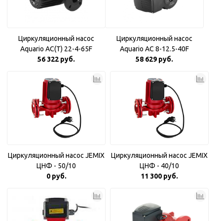
Циркуляционный насос
Циркуляционный насос
Aquario AC(T) 22-4-65F
Aquario AC 8-12.5-40F
56 322 руб.
58 629 руб.
Циркуляционный насос JEMIX
Циркуляционный насос JEMIX
ЦНФ - 50/10
ЦНФ - 40/10
0 руб.
11 300 руб.