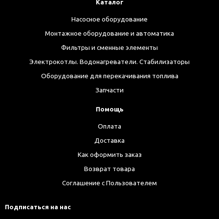
Каталог
Насосное оборудование
Монтажное оборудование и автоматика
Фильтры и сменные элементы
Электрокотлы. Водонагреватели. Стабилизаторы
Оборудование для перекачивания топлива
Запчасти
Помощь
Оплата
Доставка
Как оформить заказ
Возврат товара
Соглашение с Пользователем
Подписаться на нас