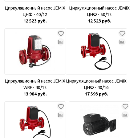
Циркуляционный насос JEMIX
Циркуляционный насос JEMIX
ЦНФ - 40/12
ЦНФ - 50/12
12 523 руб.
12 523 руб.
Циркуляционный насос JEMIX
Циркуляционный насос JEMIX
WRF - 40/12
ЦНФ - 40/16
13 984 руб.
17 593 руб.