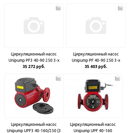
Циркуляционный насос
Циркуляционный насос
Unipump PF3 40-90 250 3-х
Unipump PF 40-90 250 3-х
скоростной
35 272 руб.
скоростной
35 403 руб.
Циркуляционный насос
Циркуляционный насос
Unipump UPF3 40-160/250 (3
Unipump UPF 40-160