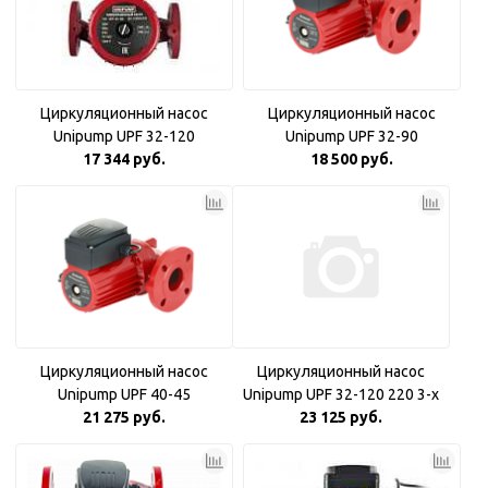
Циркуляционный насос
Циркуляционный насос
Unipump UPF 32-120
Unipump UPF 32-90
17 344 руб.
18 500 руб.
Циркуляционный насос
Циркуляционный насос
Unipump UPF 40-45
Unipump UPF 32-120 220 3-х
21 275 руб.
скоростной
23 125 руб.