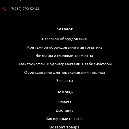
+7(910)-790-52-44
Каталог
Насосное оборудование
Монтажное оборудование и автоматика
Фильтры и сменные элементы
Электрокотлы. Водонагреватели. Стабилизаторы
Оборудование для перекачивания топлива
Запчасти
Помощь
Оплата
Доставка
Как оформить заказ
Возврат товара