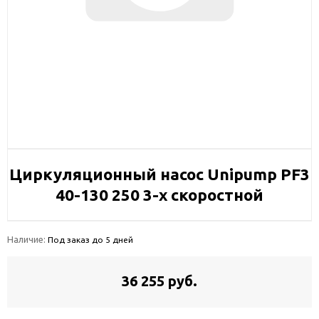
Циркуляционный насос Unipump PF3
40-130 250 3-х скоростной
Наличие:
Под заказ до 5 дней
36 255 руб.