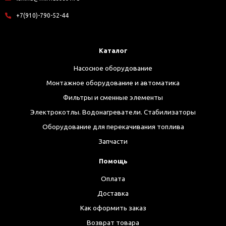
+7(910)-790-52-44
Каталог
Насосное оборудование
Монтажное оборудование и автоматика
Фильтры и сменные элементы
Электрокотлы. Водонагреватели. Стабилизаторы
Оборудование для перекачивания топлива
Запчасти
Помощь
Оплата
Доставка
Как оформить заказ
Возврат товара