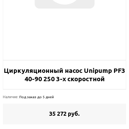
Циркуляционный насос Unipump PF3
40-90 250 3-х скоростной
Наличие:
Под заказ до 5 дней
35 272 руб.