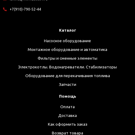
+7(910)-790-52-44
Каталог
Насосное оборудование
Монтажное оборудование и автоматика
Фильтры и сменные элементы
Электрокотлы. Водонагреватели. Стабилизаторы
Оборудование для перекачивания топлива
Запчасти
Помощь
Оплата
Доставка
Как оформить заказ
Возврат товара