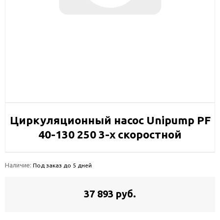
Циркуляционный насос Unipump PF
40-130 250 3-х скоростной
Наличие:
Под заказ до 5 дней
37 893 руб.