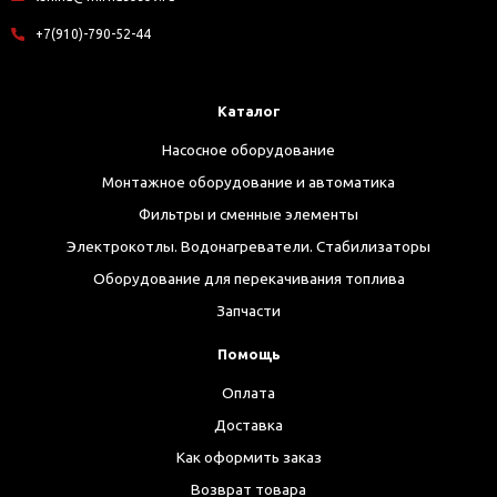
+7(910)-790-52-44
Каталог
Насосное оборудование
Монтажное оборудование и автоматика
Фильтры и сменные элементы
Электрокотлы. Водонагреватели. Стабилизаторы
Оборудование для перекачивания топлива
Запчасти
Помощь
Оплата
Доставка
Как оформить заказ
Возврат товара