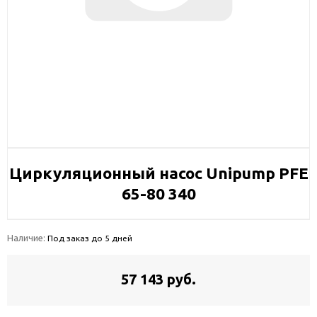
Циркуляционный насос Unipump PFE
65-80 340
Наличие:
Под заказ до 5 дней
57 143 руб.