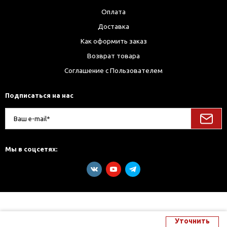
Оплата
Доставка
Как оформить заказ
Возврат товара
Соглашение с Пользователем
Подписаться на нас
Мы в соцсетях:
Уточнить