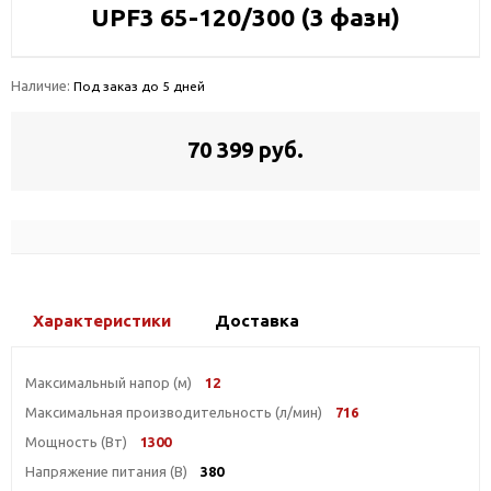
UPF3 65-120/300 (3 фазн)
Наличие:
Под заказ до 5 дней
70 399 руб.
Характеристики
Доставка
Максимальный напор (м)
12
Максимальная производительность (л/мин)
716
Мощность (Вт)
1300
Напряжение питания (В)
380