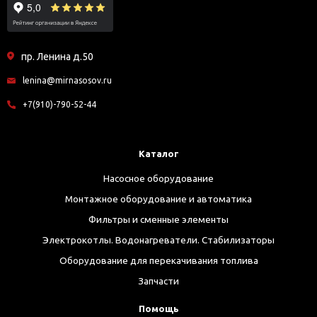
пр. Ленина д.50
lenina@mirnasosov.ru
+7(910)-790-52-44
Каталог
Насосное оборудование
Монтажное оборудование и автоматика
Фильтры и сменные элементы
Электрокотлы. Водонагреватели. Стабилизаторы
Оборудование для перекачивания топлива
Запчасти
Помощь