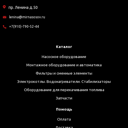
пр. Ленина д.50
lenina@mirnasosov.ru
+7(910)-790-52-44
Каталог
Насосное оборудование
Монтажное оборудование и автоматика
Фильтры и сменные элементы
Электрокотлы. Водонагреватели. Стабилизаторы
Оборудование для перекачивания топлива
Запчасти
Помощь
Оплата
Доставка