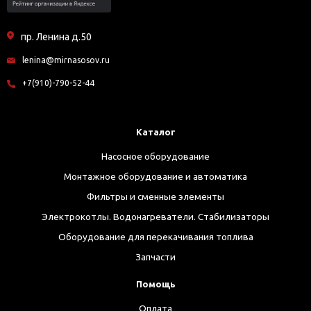
пр. Ленина д.50
lenina@mirnasosov.ru
+7(910)-790-52-44
Каталог
Насосное оборудование
Монтажное оборудование и автоматика
Фильтры и сменные элементы
Электрокотлы. Водонагреватели. Стабилизаторы
Оборудование для перекачивания топлива
Запчасти
Помощь
Оплата