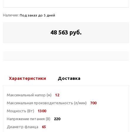
Наличие:
Под заказ до 5 дней
48 563 руб.
Характеристики
Доставка
Максимальный напор (м)
12
Максимальная производительность (л/мин)
700
Мощность (Вт)
1300
Напряжение питания (В)
220
Диаметр фланца
65