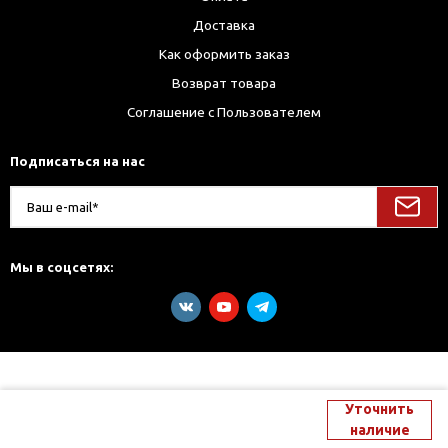
Доставка
Как оформить заказ
Возврат товара
Соглашение с Пользователем
Подписаться на нас
Мы в соцсетях:
Уточнить
наличие