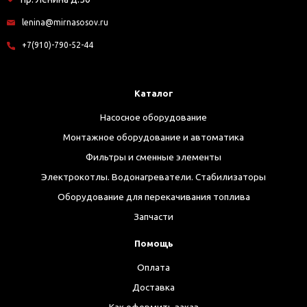
lenina@mirnasosov.ru
+7(910)-790-52-44
Каталог
Насосное оборудование
Монтажное оборудование и автоматика
Фильтры и сменные элементы
Электрокотлы. Водонагреватели. Стабилизаторы
Оборудование для перекачивания топлива
Запчасти
Помощь
Оплата
Доставка
Как оформить заказ