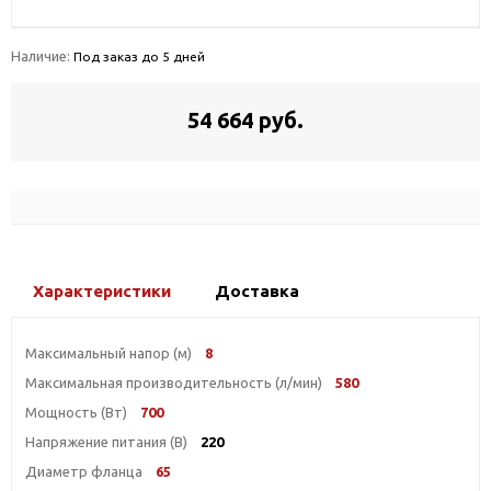
Наличие:
Под заказ до 5 дней
54 664 руб.
Характеристики
Доставка
Максимальный напор (м)
8
Максимальная производительность (л/мин)
580
Мощность (Вт)
700
Напряжение питания (В)
220
Диаметр фланца
65