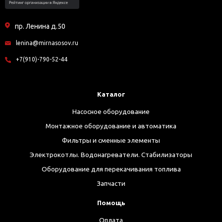
пр. Ленина д.50
lenina@mirnasosov.ru
+7(910)-790-52-44
Каталог
Насосное оборудование
Монтажное оборудование и автоматика
Фильтры и сменные элементы
Электрокотлы. Водонагреватели. Стабилизаторы
Оборудование для перекачивания топлива
Запчасти
Помощь
Оплата