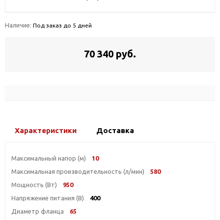
Наличие:
Под заказ до 5 дней
70 340 руб.
Характеристики
Доставка
Максимальный напор (м)
10
Максимальная производительность (л/мин)
580
Мощность (Вт)
950
Напряжение питания (В)
400
Диаметр фланца
65