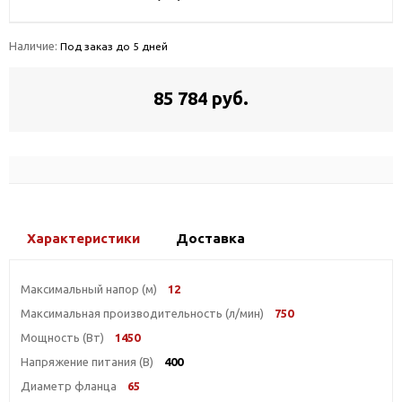
Наличие:
Под заказ до 5 дней
85 784 руб.
Характеристики
Доставка
Максимальный напор (м)
12
Максимальная производительность (л/мин)
750
Мощность (Вт)
1450
Напряжение питания (В)
400
Диаметр фланца
65