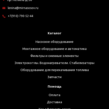
lenina@mirnasosov.ru
+7(910)-790-52-44
Каталог
Насосное оборудование
Монтажное оборудование и автоматика
Фильтры и сменные элементы
Электрокотлы. Водонагреватели. Стабилизаторы
Оборудование для перекачивания топлива
Запчасти
Помощь
Оплата
Доставка
Как оформить заказ