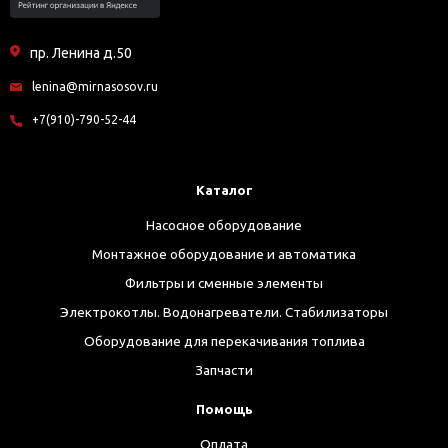
пр. Ленина д.50
lenina@mirnasosov.ru
+7(910)-790-52-44
Каталог
Насосное оборудование
Монтажное оборудование и автоматика
Фильтры и сменные элементы
Электрокотлы. Водонагреватели. Стабилизаторы
Оборудование для перекачивания топлива
Запчасти
Помощь
Оплата