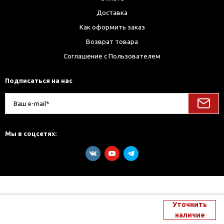
Доставка
Как оформить заказ
Возврат товара
Соглашение с Пользователем
Подписаться на нас
Мы в соцсетях:
Уточнить
наличие