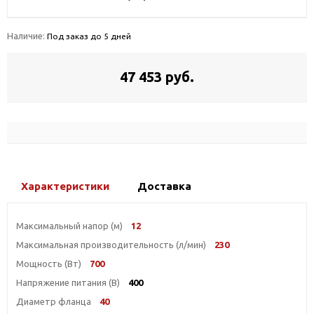
Наличие:
Под заказ до 5 дней
47 453 руб.
Характеристики
Доставка
Максимальный напор (м)
12
Максимальная производительность (л/мин)
230
Мощность (Вт)
700
Напряжение питания (В)
400
Диаметр фланца
40