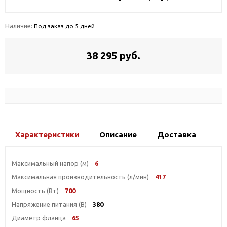
Наличие:
Под заказ до 5 дней
38 295 руб.
Характеристики
Описание
Доставка
Максимальный напор (м)
6
Максимальная производительность (л/мин)
417
Мощность (Вт)
700
Напряжение питания (В)
380
Диаметр фланца
65