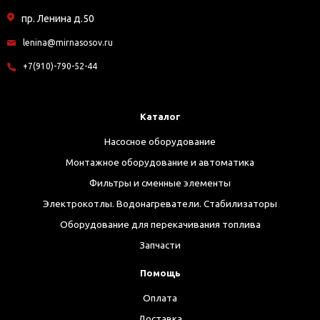
пр. Ленина д.50
lenina@mirnasosov.ru
+7(910)-790-52-44
Каталог
Насосное оборудование
Монтажное оборудование и автоматика
Фильтры и сменные элементы
Электрокотлы. Водонагреватели. Стабилизаторы
Оборудование для перекачивания топлива
Запчасти
Помощь
Оплата
Доставка