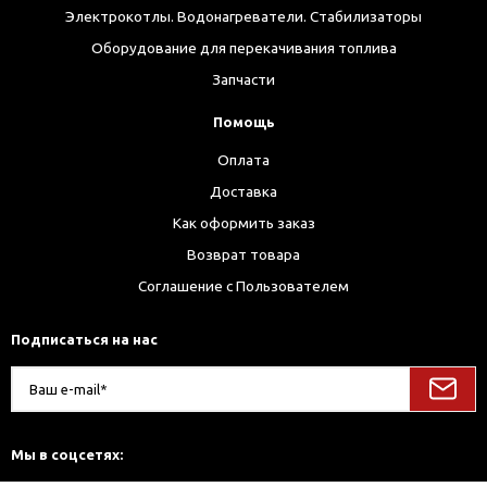
Электрокотлы. Водонагреватели. Стабилизаторы
Оборудование для перекачивания топлива
Запчасти
Помощь
Оплата
Доставка
Как оформить заказ
Возврат товара
Соглашение с Пользователем
Подписаться на нас
Мы в соцсетях: