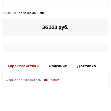
Наличие:
Под заказ до 5 дней
36 323 руб.
Характеристики
Описание
Доставка
Фирма производитель
UNIPUMP