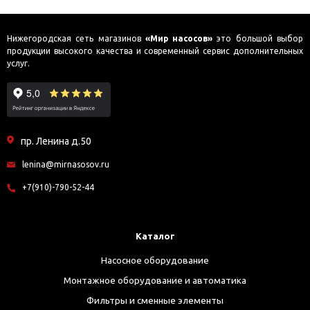
Нижегородская сеть магазинов
«Мир насосов»
это большой выбор
продукции высокого качества и современный сервис дополнительных
услуг.
пр. Ленина д.50
lenina@mirnasosov.ru
+7(910)-790-52-44
Каталог
Насосное оборудование
Монтажное оборудование и автоматика
Фильтры и сменные элементы