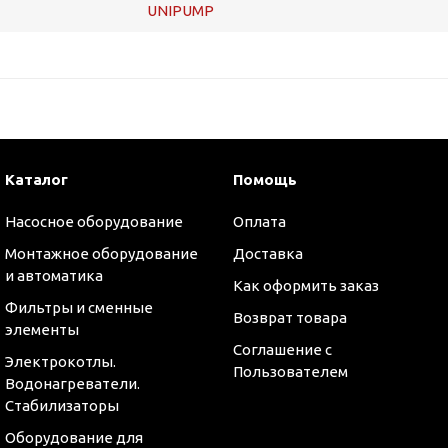
UNIPUMP
Каталог
Помощь
Насосное оборудование
Оплата
Монтажное оборудование
Доставка
и автоматика
Как оформить заказ
Фильтры и сменные
Возврат товара
элементы
Соглашение с
Электрокотлы.
Пользователем
Водонагреватели.
Стабилизаторы
Оборудование для