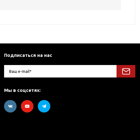
Подписаться на нас
Мы в соцсетях: