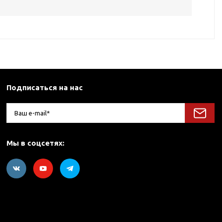
Подписаться на нас
Мы в соцсетях: