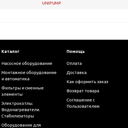
UNIPUMP
Каталог
Помощь
Насосное оборудование
Оплата
Монтажное оборудование
Доставка
и автоматика
Как оформить заказ
Фильтры и сменные
Возврат товара
элементы
Соглашение с
Электрокотлы.
Пользователем
Водонагреватели.
Стабилизаторы
Оборудование для