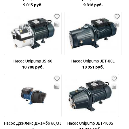
9 015 руб.
9 816 руб.
Насос Unipump JS-60
Насос Unipump JET-80L
10 708 руб.
10 951 руб.
Насос Джилекс Джамбо 60/35
Насос Unipump JET-100S