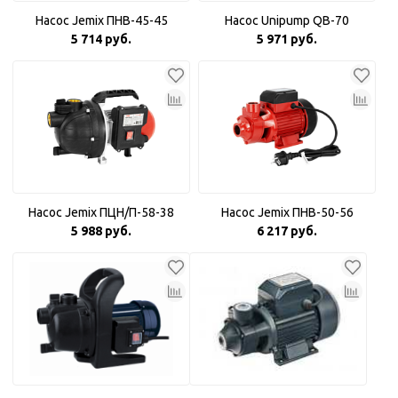
Насос Jemix ПНВ-45-45
Насос Unipump QB-70
5 714 руб.
5 971 руб.
Насос Jemix ПЦН/П-58-38
Насос Jemix ПНВ-50-56
5 988 руб.
6 217 руб.