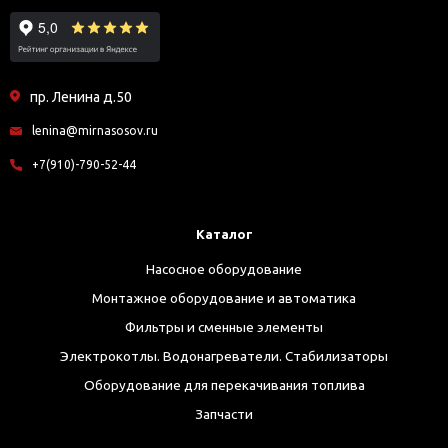
пр. Ленина д.50
lenina@mirnasosov.ru
+7(910)-790-52-44
Каталог
Насосное оборудование
Монтажное оборудование и автоматика
Фильтры и сменные элементы
Электрокотлы. Водонагреватели. Стабилизаторы
Оборудование для перекачивания топлива
Запчасти