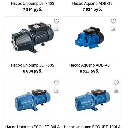
Насос Unipump JET-40S
Насос Aquario ADB-35
7 891 руб.
7 924 руб.
Насос Unipump JET-60S
Насос Aquario ADB-40
8 804 руб.
8 925 руб.
Насос Unipump ECO JET-80LA
Насос Unipump ECO JET-100LA