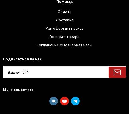
Помощь
Оплата
Доставка
Как оформить заказ
Возврат товара
Соглашение с Пользователем
Подписаться на нас
Мы в соцсетях: