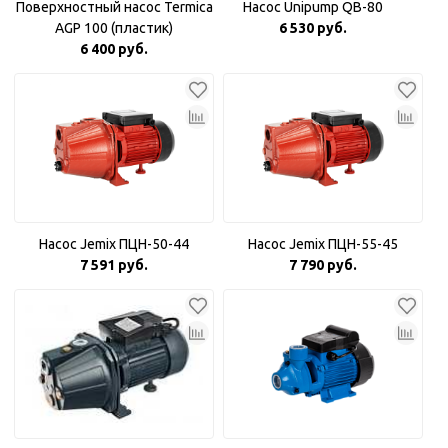
Поверхностный насос Termica
Насос Unipump QB-80
AGP 100 (пластик)
6 530 руб.
6 400 руб.
Насос Jemix ПЦН-50-44
Насос Jemix ПЦН-55-45
7 591 руб.
7 790 руб.