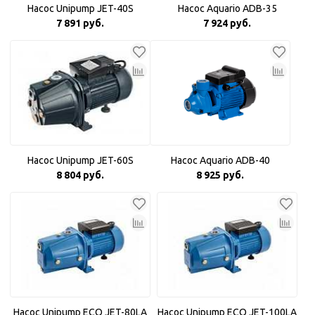
Насос Unipump JET-40S
Насос Aquario ADB-35
7 891 руб.
7 924 руб.
Насос Unipump JET-60S
Насос Aquario ADB-40
8 804 руб.
8 925 руб.
Насос Unipump ECO JET-80LA
Насос Unipump ECO JET-100LA