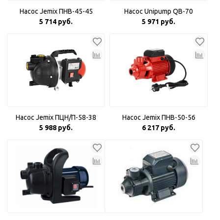
Насос Jemix ПНВ-45-45
Насос Unipump QB-70
5 714 руб.
5 971 руб.
Насос Jemix ПЦН/П-58-38
Насос Jemix ПНВ-50-56
5 988 руб.
6 217 руб.