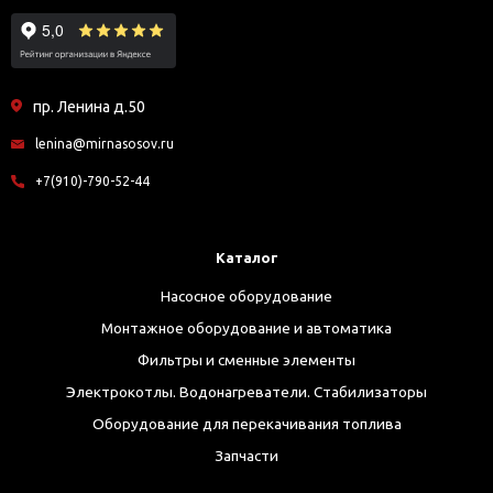
пр. Ленина д.50
lenina@mirnasosov.ru
+7(910)-790-52-44
Каталог
Насосное оборудование
Монтажное оборудование и автоматика
Фильтры и сменные элементы
Электрокотлы. Водонагреватели. Стабилизаторы
Оборудование для перекачивания топлива
Запчасти