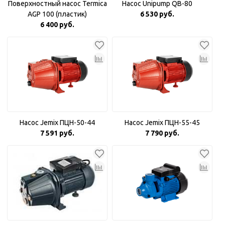
Поверхностный насос Termica
Насос Unipump QB-80
AGP 100 (пластик)
6 530 руб.
6 400 руб.
Насос Jemix ПЦН-50-44
Насос Jemix ПЦН-55-45
7 591 руб.
7 790 руб.