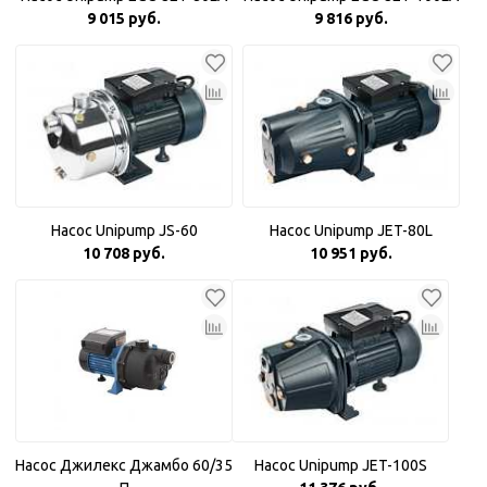
9 015 руб.
9 816 руб.
Насос Unipump JS-60
Насос Unipump JET-80L
10 708 руб.
10 951 руб.
Насос Джилекс Джамбо 60/35
Насос Unipump JET-100S