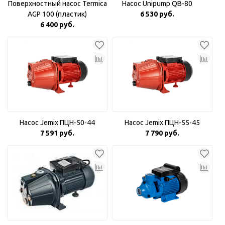
Поверхностный насос Termica
Насос Unipump QB-80
AGP 100 (пластик)
6 530 руб.
6 400 руб.
Насос Jemix ПЦН-50-44
Насос Jemix ПЦН-55-45
7 591 руб.
7 790 руб.