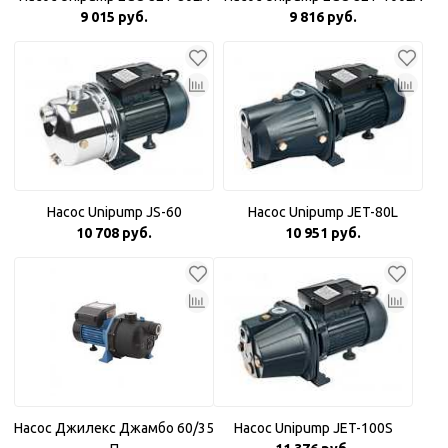
9 015 руб.
9 816 руб.
Насос Unipump JS-60
Насос Unipump JET-80L
10 708 руб.
10 951 руб.
Насос Джилекс Джамбо 60/35
Насос Unipump JET-100S