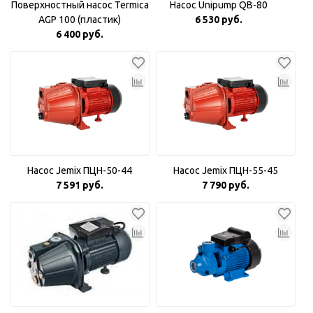
Поверхностный насос Termica
Насос Unipump QB-80
AGP 100 (пластик)
6 530 руб.
6 400 руб.
Насос Jemix ПЦН-50-44
Насос Jemix ПЦН-55-45
7 591 руб.
7 790 руб.