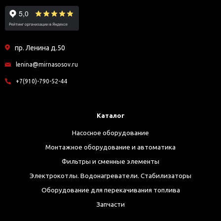
пр. Ленина д.50
lenina@mirnasosov.ru
+7(910)-790-52-44
Каталог
Насосное оборудование
Монтажное оборудование и автоматика
Фильтры и сменные элементы
Электрокотлы. Водонагреватели. Стабилизаторы
Оборудование для перекачивания топлива
Запчасти