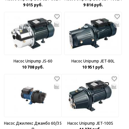
9 015 руб.
9 816 руб.
Насос Unipump JS-60
Насос Unipump JET-80L
10 708 руб.
10 951 руб.
Насос Джилекс Джамбо 60/35
Насос Unipump JET-100S