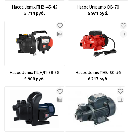
Насос Jemix ПНВ-45-45
Насос Unipump QB-70
5 714 руб.
5 971 руб.
Насос Jemix ПЦН/П-58-38
Насос Jemix ПНВ-50-56
5 988 руб.
6 217 руб.