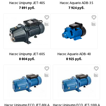
Насос Unipump JET-40S
Насос Aquario ADB-35
7 891 руб.
7 924 руб.
Насос Unipump JET-60S
Насос Aquario ADB-40
8 804 руб.
8 925 руб.
Насос Unipump ECO JET-80LA
Насос Unipump ECO JET-100LA