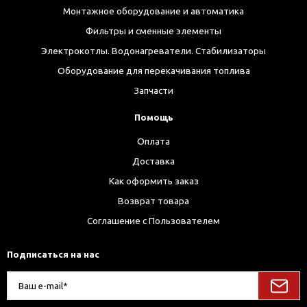
Монтажное оборудование и автоматика
Фильтры и сменные элементы
Электрокотлы. Водонагреватели. Стабилизаторы
Оборудование для перекачивания топлива
Запчасти
Помощь
Оплата
Доставка
Как оформить заказ
Возврат товара
Соглашение с Пользователем
Подписаться на нас