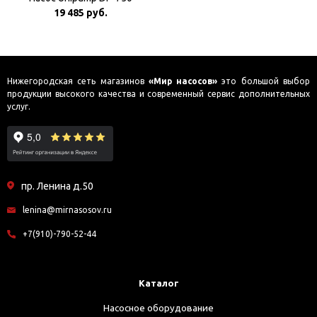
19 485 руб.
Нижегородская сеть магазинов
«Мир насосов»
это большой выбор
продукции высокого качества и современный сервис дополнительных
услуг.
пр. Ленина д.50
lenina@mirnasosov.ru
+7(910)-790-52-44
Каталог
Насосное оборудование