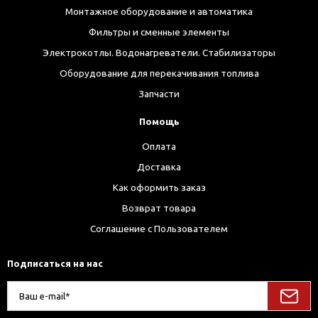
Монтажное оборудование и автоматика
Фильтры и сменные элементы
Электрокотлы. Водонагреватели. Стабилизаторы
Оборудование для перекачивания топлива
Запчасти
Помощь
Оплата
Доставка
Как оформить заказ
Возврат товара
Соглашение с Пользователем
Подписаться на нас