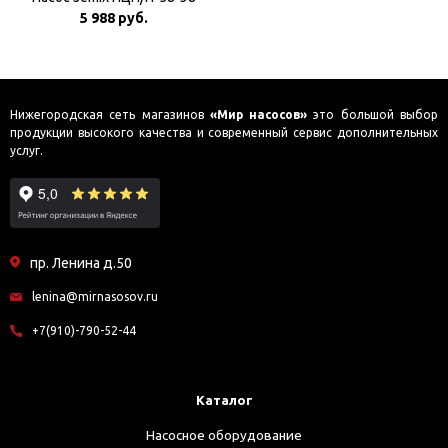
5 988 руб.
Нижегородская сеть магазинов
«Мир насосов»
это большой выбор
продукции высокого качества и современный сервис дополнительных
услуг.
пр. Ленина д.50
lenina@mirnasosov.ru
+7(910)-790-52-44
Каталог
Насосное оборудование