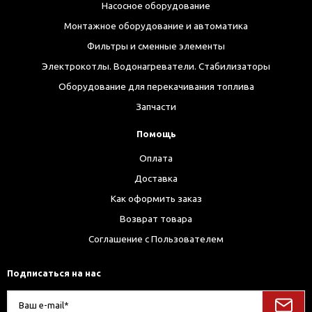
Насосное оборудование
Монтажное оборудование и автоматика
Фильтры и сменные элементы
Электрокотлы. Водонагреватели. Стабилизаторы
Оборудование для перекачивания топлива
Запчасти
Помощь
Оплата
Доставка
Как оформить заказ
Возврат товара
Соглашение с Пользователем
Подписаться на нас