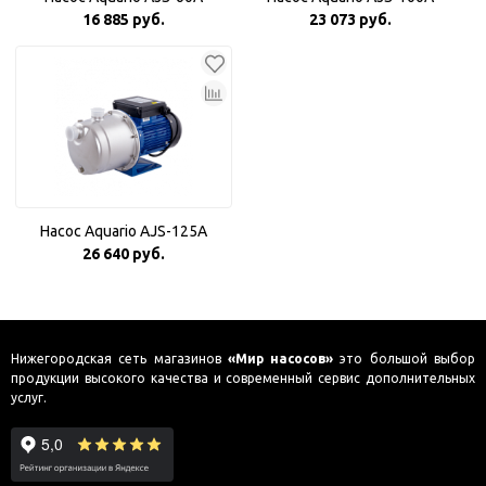
16 885 руб.
23 073 руб.
Насос Aquario AJS-125A
26 640 руб.
Нижегородская сеть магазинов
«Мир насосов»
это большой выбор
продукции высокого качества и современный сервис дополнительных
услуг.