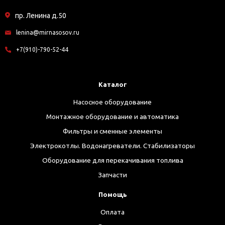
пр. Ленина д.50
lenina@mirnasosov.ru
+7(910)-790-52-44
Каталог
Насосное оборудование
Монтажное оборудование и автоматика
Фильтры и сменные элементы
Электрокотлы. Водонагреватели. Стабилизаторы
Оборудование для перекачивания топлива
Запчасти
Помощь
Оплата