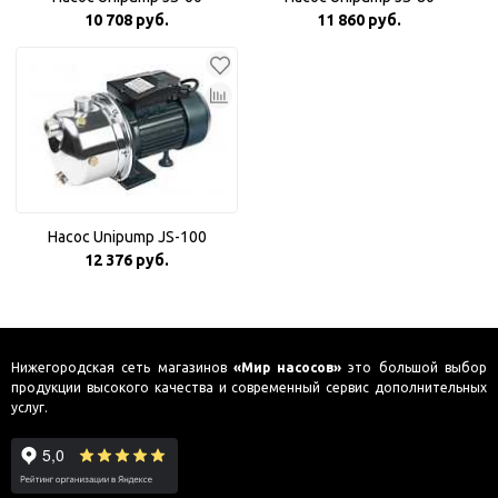
10 708 руб.
11 860 руб.
Насос Unipump JS-100
12 376 руб.
Нижегородская сеть магазинов
«Мир насосов»
это большой выбор
продукции высокого качества и современный сервис дополнительных
услуг.