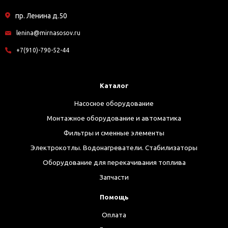
пр. Ленина д.50
lenina@mirnasosov.ru
+7(910)-790-52-44
Каталог
Насосное оборудование
Монтажное оборудование и автоматика
Фильтры и сменные элементы
Электрокотлы. Водонагреватели. Стабилизаторы
Оборудование для перекачивания топлива
Запчасти
Помощь
Оплата