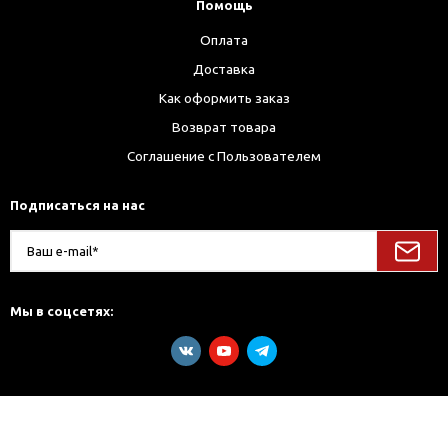
Помощь
Оплата
Доставка
Как оформить заказ
Возврат товара
Соглашение с Пользователем
Подписаться на нас
Мы в соцсетях: