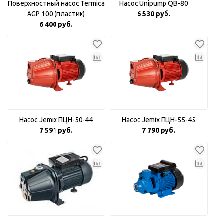
Поверхностный насос Termica
Насос Unipump QB-80
AGP 100 (пластик)
6 530 руб.
6 400 руб.
Насос Jemix ПЦН-50-44
Насос Jemix ПЦН-55-45
7 591 руб.
7 790 руб.