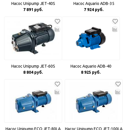
Насос Unipump JET-40S
Насос Aquario ADB-35
7 891 руб.
7 924 руб.
Насос Unipump JET-60S
Насос Aquario ADB-40
8 804 руб.
8 925 руб.
Насос Unipump ECO JET-80LA
Насос Unipump ECO JET-100LA