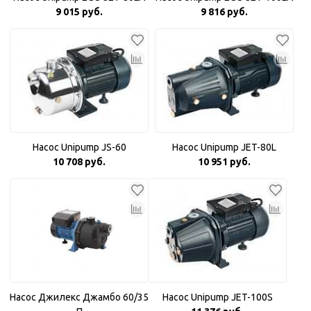
9 015 руб.
9 816 руб.
Насос Unipump JS-60
Насос Unipump JET-80L
10 708 руб.
10 951 руб.
Насос Джилекс Джамбо 60/35
Насос Unipump JET-100S