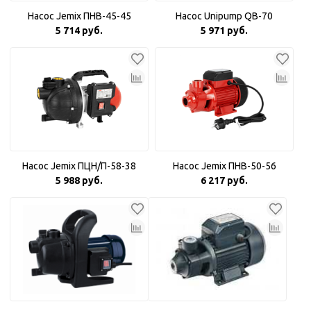
Насос Jemix ПНВ-45-45
Насос Unipump QB-70
5 714 руб.
5 971 руб.
Насос Jemix ПЦН/П-58-38
Насос Jemix ПНВ-50-56
5 988 руб.
6 217 руб.