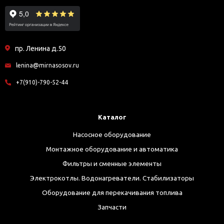
пр. Ленина д.50
lenina@mirnasosov.ru
+7(910)-790-52-44
Каталог
Насосное оборудование
Монтажное оборудование и автоматика
Фильтры и сменные элементы
Электрокотлы. Водонагреватели. Стабилизаторы
Оборудование для перекачивания топлива
Запчасти