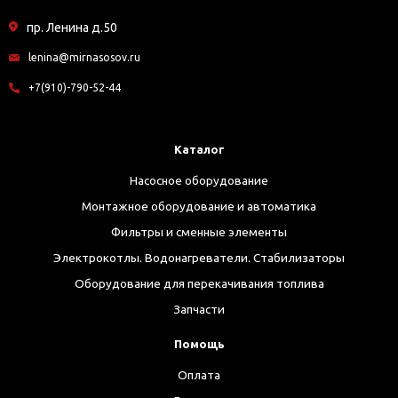
пр. Ленина д.50
lenina@mirnasosov.ru
+7(910)-790-52-44
Каталог
Насосное оборудование
Монтажное оборудование и автоматика
Фильтры и сменные элементы
Электрокотлы. Водонагреватели. Стабилизаторы
Оборудование для перекачивания топлива
Запчасти
Помощь
Оплата