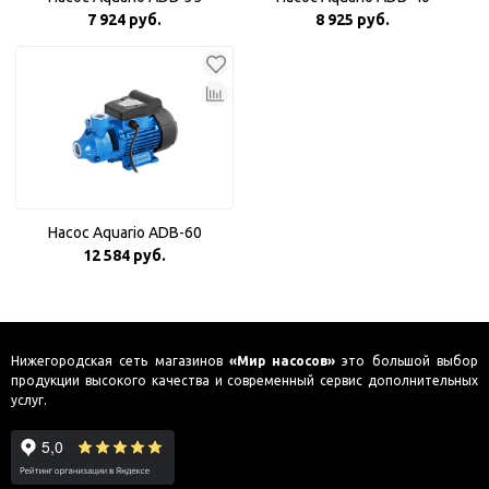
7 924 руб.
8 925 руб.
Насос Aquario ADB-60
12 584 руб.
Нижегородская сеть магазинов
«Мир насосов»
это большой выбор
продукции высокого качества и современный сервис дополнительных
услуг.